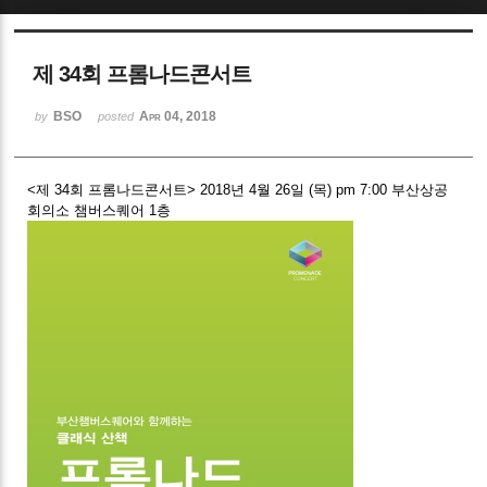
Sketchbook5, 스케치북5
제 34회 프롬나드콘서트
BSO
Apr 04, 2018
by
posted
<제 34회 프롬나드콘서트> 2018년 4월 26일 (목) pm 7:00 부산상공
Sketchbook5, 스케치북5
회의소 챔버스퀘어 1층