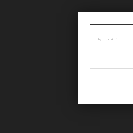
Sketchbook5, 스케치북5
by
posted
Sketchbook5, 스케치북5