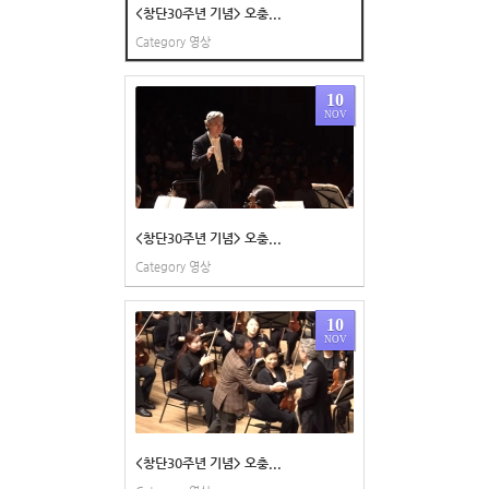
<창단30주년 기념> 오충...
Category
영상
10
NOV
<창단30주년 기념> 오충...
Category
영상
10
NOV
<창단30주년 기념> 오충...