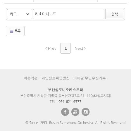
검색
목록
Prev
1
Next
이용약관
개인정보취급방침
이메일 무단수집거부
부산심포니오케스트라
부산광역시 기장군 기장읍 동부산관광7로 31, 110호(헬로시티)
TEL :
051.621.4577
© Since 1993. Busan Symphony Orchestra. All Rights Reserved.